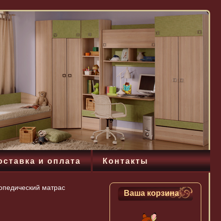
оставка и оплата
Контакты
опедический матрас
Ваша корзина