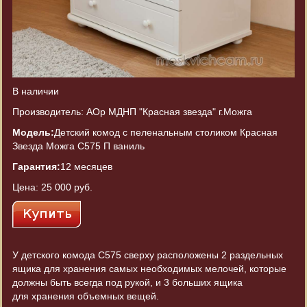
В наличии
Производитель: АОр МДНП "Красная звезда" г.Можга
Модель:
Детский комод с пеленальным столиком Красная
Звезда Можга С575 П ваниль
Гарантия:
12 месяцев
Цена:
25 000 руб.
У детского комода С575 сверху расположены 2 раздельных
ящика для хранения самых необходимых мелочей, которые
должны быть всегда под рукой, и 3 больших ящика
для хранения объемных вещей.