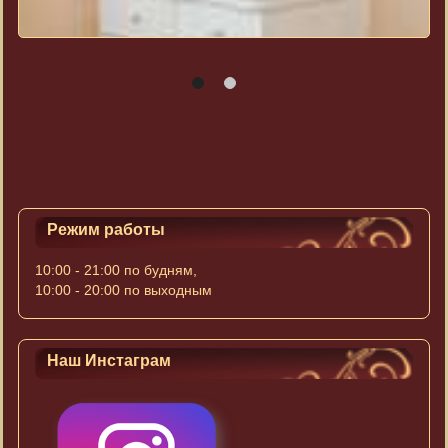
Режим работы
10:00 - 21:00 по будням,
10:00 - 20:00 по выходным
Наш Инстаграм