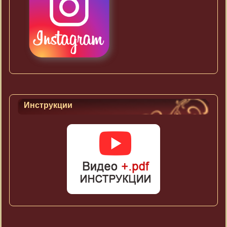
Инструкции