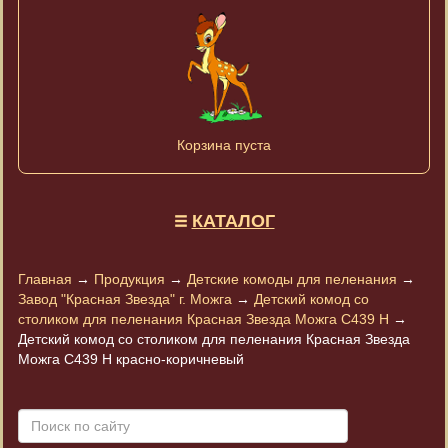
Корзина пуста
КАТАЛОГ
Главная
→
Продукция
→
Детские комоды для пеленания
→
Завод "Красная Звезда" г. Можга
→
Детский комод со
столиком для пеленания Красная Звезда Можга С439 Н
→
Детский комод со столиком для пеленания Красная Звезда
Можга С439 Н красно-коричневый