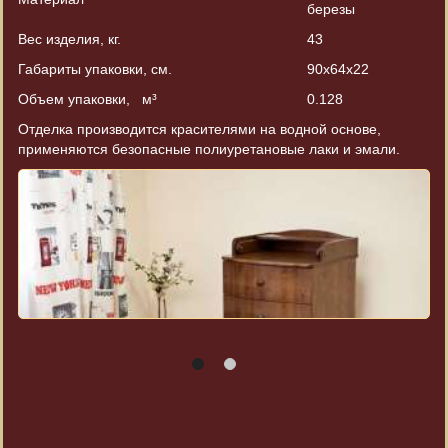
березы
Вес изделия, кг.
43
Габариты упаковки, см.
90х64х22
Объем упаковки, м³
0.128
Отделка производится красителями на водной основе,
применяются безопасные полиуретановые лаки и эмали.