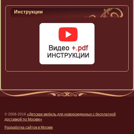
Инструкции
© 2008-2016
«Детская мебель для новорожденных с бесплатной
доставкой по Москве»
Разработка сайтов в Москве