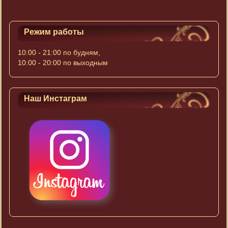
Режим работы
10:00 - 21:00 по будням,
10:00 - 20:00 по выходным
Наш Инстаграм