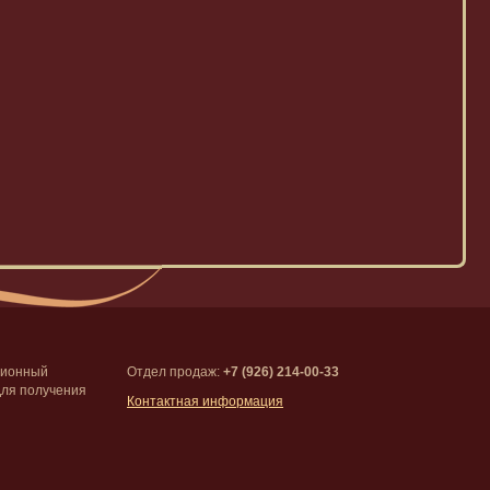
ционный
Отдел продаж:
+7 (926) 214-00-33
Для получения
Контактная информация