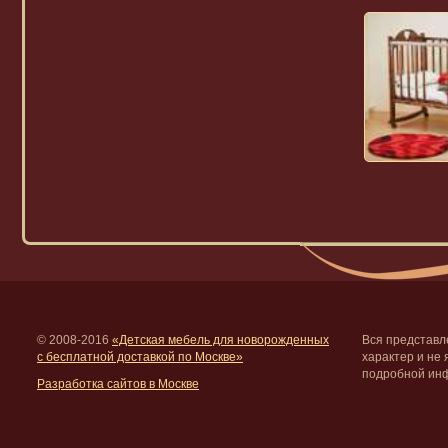
© 2008-2016
«Детская мебель для новорожденных
Вся представл
с бесплатной доставкой по Москве»
характер и не
подробной инф
Разработка сайтов в Москве