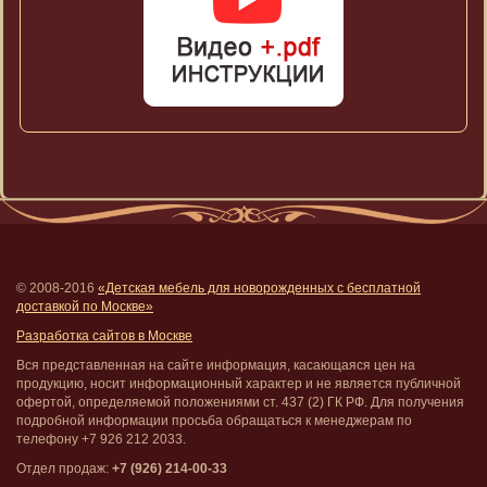
© 2008-2016
«Детская мебель для новорожденных с бесплатной
доставкой по Москве»
Разработка сайтов в Москве
Вся представленная на сайте информация, касающаяся цен на
продукцию, носит информационный характер и не является публичной
офертой, определяемой положениями ст. 437 (2) ГК РФ. Для получения
подробной информации просьба обращаться к менеджерам по
телефону +7 926 212 2033.
Отдел продаж:
+7 (926) 214-00-33