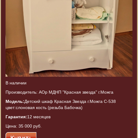
В наличии
Производитель: АОр МДНП "Красная звезда" г.Можга
Модель:
Детский шкаф Красная Звезда г.Можга С-538
цвет:слоновая кость (резьба Бабочка)
Гарантия:
12 месяцев
Цена:
35 000 руб.