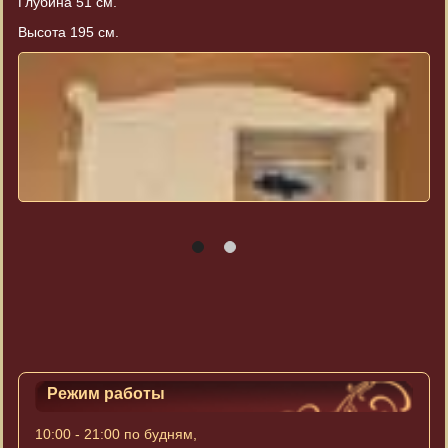
Глубина 51 см.
Высота 195 см.
Режим работы
10:00 - 21:00 по будням,