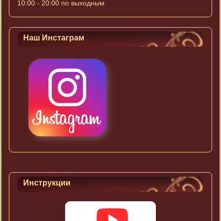
10:00 - 20:00 по выходным
Наш Инстаграм
Инструкции