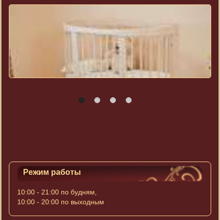
Режим работы
10:00 - 21:00 по будням,
10:00 - 20:00 по выходным