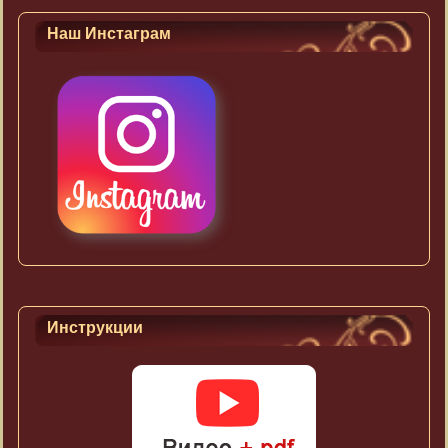
Наш Инстаграм
Инструкции