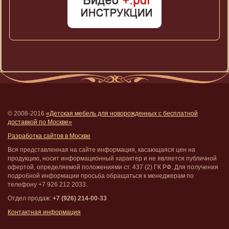
© 2008-2016
«Детская мебель для новорожденных с бесплатной
доставкой по Москве»
Разработка сайтов в Москве
Вся представленная на сайте информация, касающаяся цен на
продукцию, носит информационный характер и не является публичной
офертой, определяемой положениями ст. 437 (2) ГК РФ. Для получения
подробной информации просьба обращаться к менеджерам по
телефону +7 926 212 2033.
Отдел продаж:
+7 (926) 214-00-33
Контактная информация