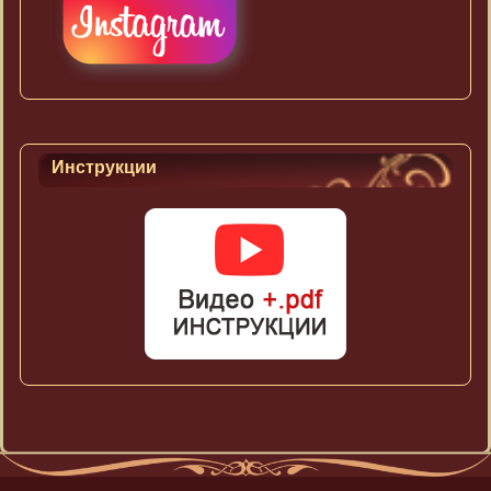
Инструкции