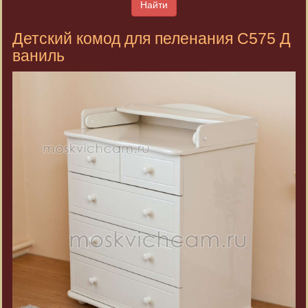
Найти
Детский комод для пеленания С575 Д
ваниль