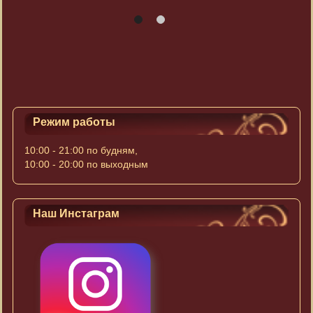
Режим работы
10:00 - 21:00 по будням,
10:00 - 20:00 по выходным
Наш Инстаграм