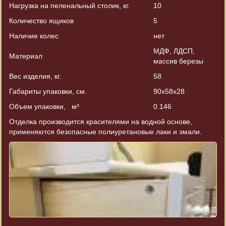
Нагрузка на пеленальный столик, кг.
10
Количество ящиков
5
Наличие колес
нет
МДФ, ЛДСП,
Материал
массив березы
Вес изделия, кг.
58
Габариты упаковки, см.
90х58х28
Объем упаковки, м³
0.146
Отделка производится красителями на водной основе,
применяются безопасные полиуретановые лаки и эмали.