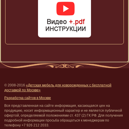
© 2008-2016
«Детская мебель для новорожденных с бесплатной
доставкой по Москве»
Разработка сайтов в Москве
Вся представленная на сайте информация, касающаяся цен на
продукцию, носит информационный характер и не является публичной
офертой, определяемой положениями ст. 437 (2) ГК РФ. Для получения
подробной информации просьба обращаться к менеджерам по
телефону +7 926 212 2033.