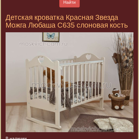
Найти
Детская кроватка Красная Звезда
Можга Любаша C635 слоновая кость
В наличии