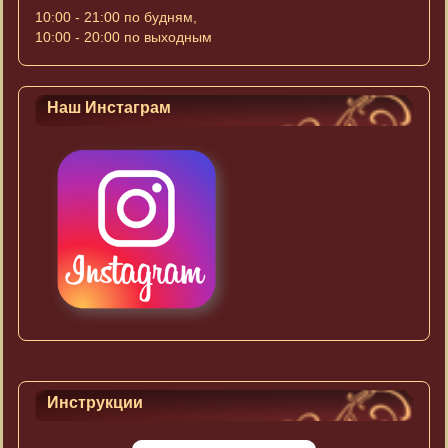
10:00 - 21:00 по будням,
10:00 - 20:00 по выходным
Наш Инстаграм
Инструкции